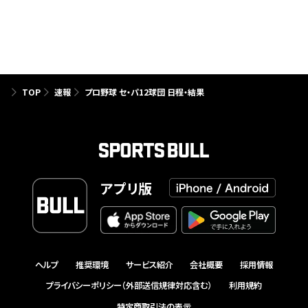
TOP
速報
プロ野球 セ・パ12球団 日程・結果
アプリ版
ヘルプ
推奨環境
サービス紹介
会社概要
採用情報
プライバシーポリシー（外部送信規律対応含む）
利用規約
特定商取引法の表示