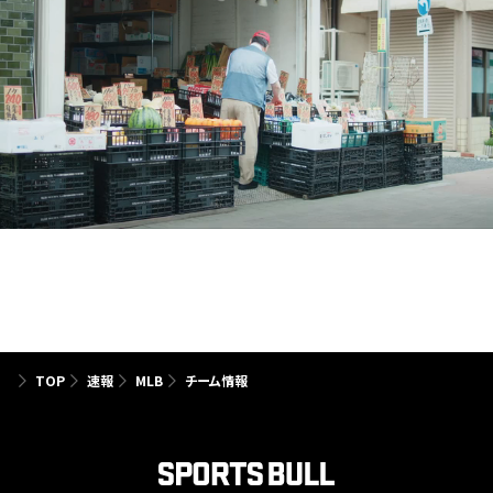
TOP
速報
MLB
チーム情報