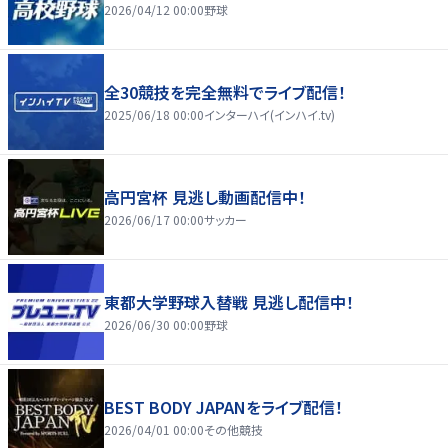
2026/04/12 00:00
野球
全30競技を完全無料でライブ配信！
2025/06/18 00:00
インターハイ(インハイ.tv)
高円宮杯 見逃し動画配信中！
2026/06/17 00:00
サッカー
東都大学野球入替戦 見逃し配信中！
2026/06/30 00:00
野球
BEST BODY JAPANをライブ配信！
2026/04/01 00:00
その他競技