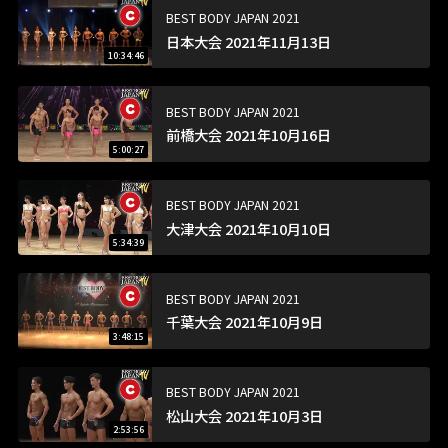
BEST BODY JAPAN 2021
日本大会 2021年11月13日
10:34:46
BEST BODY JAPAN 2021
前橋大会 2021年10月16日
5:00:27
BEST BODY JAPAN 2021
大津大会 2021年10月10日
5:34:39
BEST BODY JAPAN 2021
千葉大会 2021年10月9日
3:48:15
BEST BODY JAPAN 2021
松山大会 2021年10月3日
2:53:56