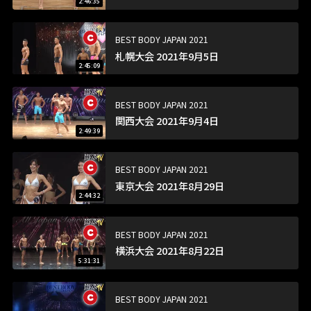
2:46:35
BEST BODY JAPAN 2021
札幌大会 2021年9月5日
2:45:09
BEST BODY JAPAN 2021
関西大会 2021年9月4日
2:49:39
BEST BODY JAPAN 2021
東京大会 2021年8月29日
2:44:32
BEST BODY JAPAN 2021
横浜大会 2021年8月22日
5:31:31
BEST BODY JAPAN 2021