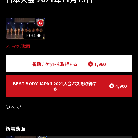
10:34:46
フルマッチ動画
視聴チケットを取得する
1,960
BEST BODY JAPAN 2021大会パス
を取得す
4,900
る
ヘルプ
新着動画