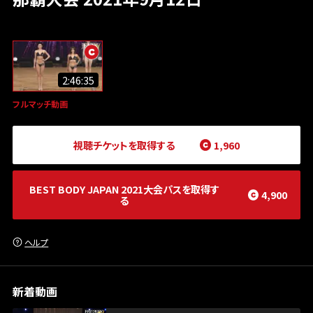
2:46:35
フルマッチ動画
視聴チケットを取得する
1,960
BEST BODY JAPAN 2021大会パス
を取得す
4,900
る
ヘルプ
新着動画