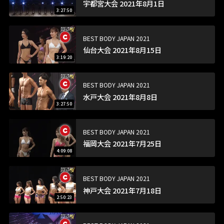
宇都宮大会 2021年8月1日
3:27:50
BEST BODY JAPAN 2021
仙台大会 2021年8月15日
3:19:20
BEST BODY JAPAN 2021
水戸大会 2021年8月8日
3:27:50
BEST BODY JAPAN 2021
福岡大会 2021年7月25日
4:09:08
BEST BODY JAPAN 2021
神戸大会 2021年7月18日
2:50:23