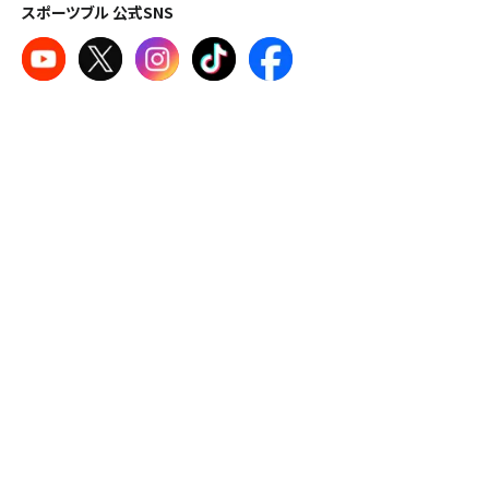
スポーツブル 公式SNS