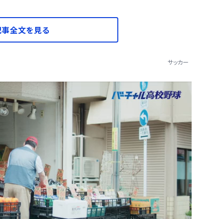
記事全文を見る
サッカー