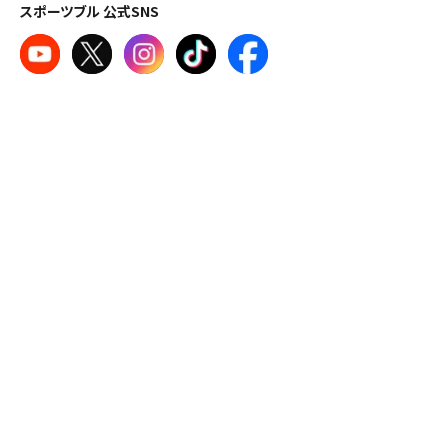
スポーツブル 公式SNS