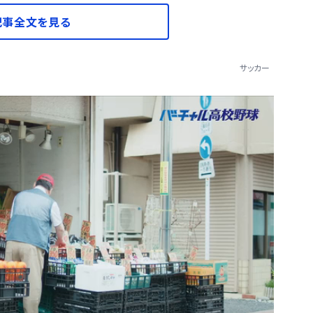
記事全文を見る
サッカー