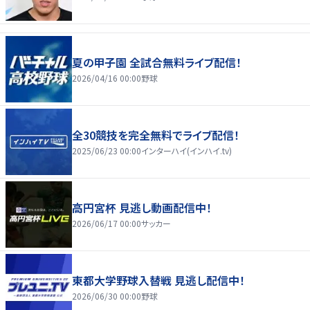
夏の甲子園 全試合無料ライブ配信！
2026/04/16 00:00
野球
全30競技を完全無料でライブ配信！
2025/06/23 00:00
インターハイ(インハイ.tv)
高円宮杯 見逃し動画配信中！
2026/06/17 00:00
サッカー
東都大学野球入替戦 見逃し配信中！
2026/06/30 00:00
野球