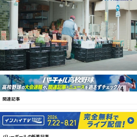
関連記事
バレーボール
の新着記事