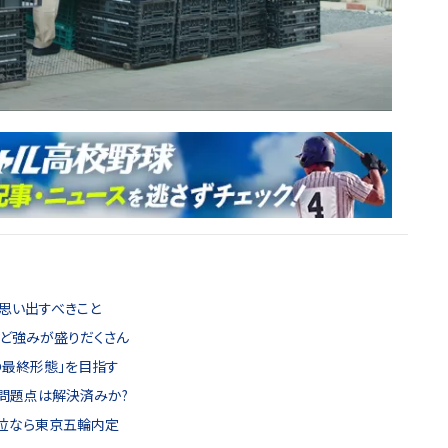
思い出すべきこと
ど強みが盛りだくさん
の最終形態」を目指す
問題点は解決済みか?
上位なら東京五輪内定