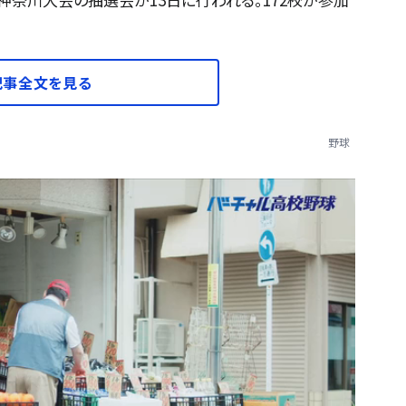
記事全文を見る
野球