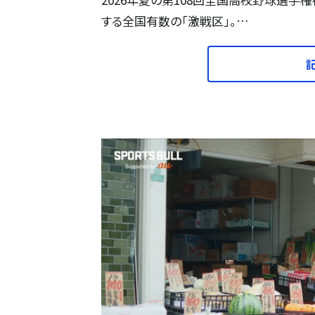
する全国有数の「激戦区」。…