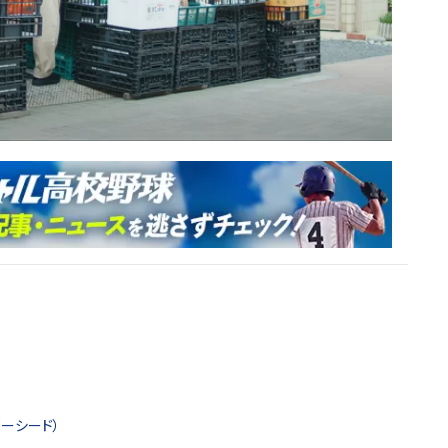
ーシード）