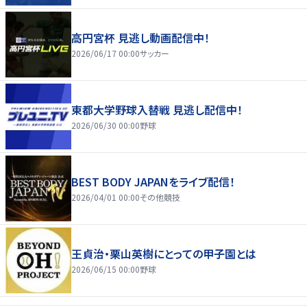
高円宮杯 見逃し動画配信中！
2026/06/17 00:00
サッカー
東都大学野球入替戦 見逃し配信中！
2026/06/30 00:00
野球
BEST BODY JAPANをライブ配信！
2026/04/01 00:00
その他競技
王貞治・栗山英樹にとっての甲子園とは
2026/06/15 00:00
野球