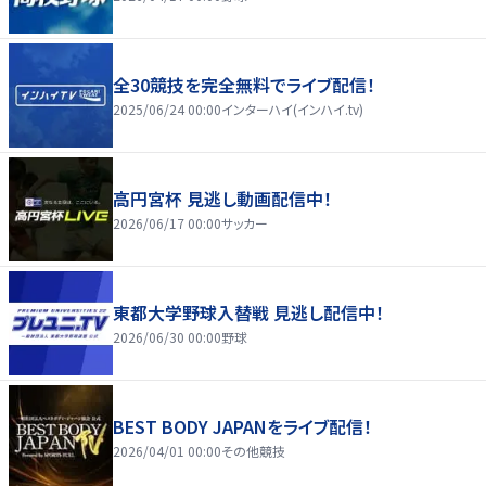
全30競技を完全無料でライブ配信！
2025/06/24 00:00
インターハイ(インハイ.tv)
高円宮杯 見逃し動画配信中！
2026/06/17 00:00
サッカー
東都大学野球入替戦 見逃し配信中！
2026/06/30 00:00
野球
BEST BODY JAPANをライブ配信！
2026/04/01 00:00
その他競技