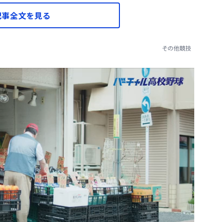
記事全文を見る
その他競技