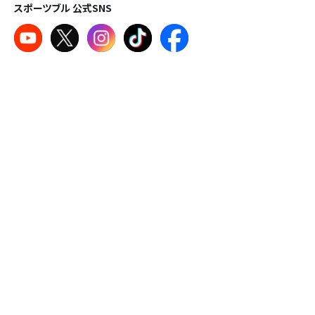
スポーツブル 公式SNS