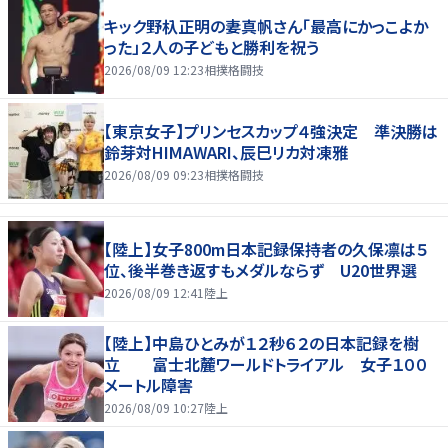
キック野杁正明の妻真帆さん「最高にかっこよか
った」２人の子どもと勝利を祝う
2026/08/09 12:23
相撲格闘技
【東京女子】プリンセスカップ４強決定 準決勝は
鈴芽対HIMAWARI、辰巳リカ対凍雅
2026/08/09 09:23
相撲格闘技
【陸上】女子800m日本記録保持者の久保凛は５
位、後半巻き返すもメダルならず U20世界選
2026/08/09 12:41
陸上
【陸上】中島ひとみが１２秒６２の日本記録を樹
立 富士北麓ワールドトライアル 女子１００
メートル障害
2026/08/09 10:27
陸上