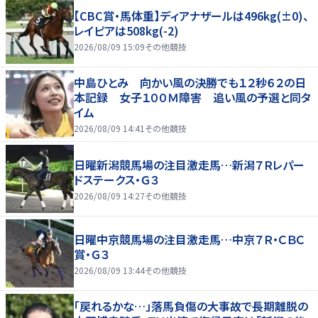
【CBC賞・馬体重】ディアナザールは496kg(±0)、
レイピアは508kg(-2)
2026/08/09 15:09
その他競技
中島ひとみ 向かい風の決勝でも１２秒６２の日
本記録 女子１００Ｍ障害 追い風の予選と同タ
イム
2026/08/09 14:41
その他競技
日曜新潟競馬場の注目激走馬…新潟７Ｒレパー
ドステークス・Ｇ３
2026/08/09 14:27
その他競技
日曜中京競馬場の注目激走馬…中京７Ｒ・ＣＢＣ
賞・Ｇ３
2026/08/09 13:44
その他競技
「戻れるかな…」落馬負傷の大事故で長期離脱の