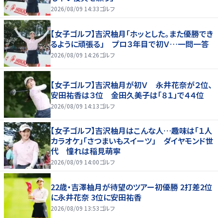
2026/08/09 14:33
ゴルフ
【女子ゴルフ】吉沢柚月「ホッとした。また優勝でき
るように頑張る」 プロ３年目で初Ｖ…一問一答
2026/08/09 14:26
ゴルフ
【女子ゴルフ】吉沢柚月が初Ｖ 永井花奈が２位、
安田祐香は３位 金田久美子は「８１」で４４位
2026/08/09 14:13
ゴルフ
【女子ゴルフ】吉沢柚月はこんな人…趣味は「１人
カラオケ」「さつまいもスイーツ」 ダイヤモンド世
代 憧れは稲見萌寧
2026/08/09 14:00
ゴルフ
22歳・吉澤柚月が待望のツアー初優勝 2打差2位
に永井花奈 3位に安田祐香
2026/08/09 13:53
ゴルフ