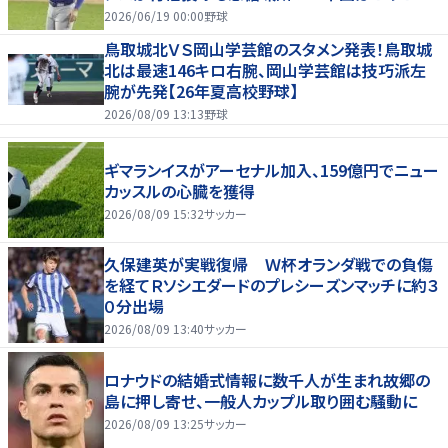
もリード守る
2026/06/19 00:00
野球
鳥取城北ＶＳ岡山学芸館のスタメン発表！鳥取城
北は最速146キロ右腕、岡山学芸館は技巧派左
腕が先発【26年夏高校野球】
2026/08/09 13:13
野球
ギマランイスがアーセナル加入、159億円でニュー
カッスルの心臓を獲得
2026/08/09 15:32
サッカー
久保建英が実戦復帰 Ｗ杯オランダ戦での負傷
を経てＲソシエダードのプレシーズンマッチに約３
０分出場
2026/08/09 13:40
サッカー
ロナウドの結婚式情報に数千人が生まれ故郷の
島に押し寄せ、一般人カップル取り囲む騒動に
2026/08/09 13:25
サッカー