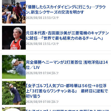
「優勝したらスカイダイビングに行こう」…ブラウ
ン、新生シクサーズの交流を明かす
2026/08/08 15:53
バスケ
元日本代表・吉田亜沙美が三菱電機のキャプテン
に就任…「世界で最も結束力のあるチームへ」
2026/08/08 15:51
バスケ
完全優勝へニーマンが2打差首位 浅地洋佑は14
位／LIV
2026/08/09 07:04
ゴルフ
【女子ゴルフ】人気プロ・都玲華は５６位→８位浮
上「３打差ならワンチャンある」 最終日に逆転で
初Ｖ狙う
2026/08/09 07:00
ゴルフ