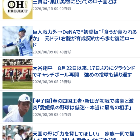
王貞治・栗山英樹にとっての甲子園とは
2026/06/15 00:00
野球
巨人戦力外→DeNAで“初登板”「食うか食われる
か」 元ドラ1右腕が育成契約から歩む復活ロー
ド
2026/08/09 08:40
野球
大谷翔平 ８月22日以来、17日ぶりにグラウンド
でキャッチボール再開 強めの投球も繰り返す
2026/08/09 08:29
野球
【甲子園】春の四国王者・新田が初戦で強豪と激
突「愛媛県の野球は低迷…本当に最高の相手」
2026/08/09 08:06
野球
天国の母に「力を貸してほしい」 家族一同で掴
んだ甲子園…残した聖地への“忘れ物”