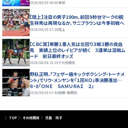
2026/08/09 08:00
卓球
【陸上】注目の男子100m、前回９秒台マークの桐
生祥秀は再現なるか、サニブラウンは今季初戦へ
2026/08/09 07:26
陸上
【ＣＢＣ賞】単勝１番人気は左回り３戦３勝の良血
馬 実績上位のレイピアが続く ３連単は混戦ム
ード 前日最終オッズ
2026/08/08 20:20
その他競技
野杁正明、「フェザー級キックボクシング・トーナメ
ント」でリウ・メンヤンを「１回ＫＯ」準決勝進出…
８・８「ＯＮＥ ＳＡＭＵＲＡＩ ２」
2026/08/09 07:44
相撲・格闘技
TOP
その他競技
児島 玲子