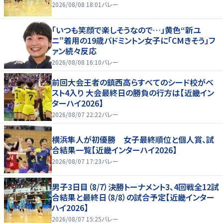
2026/08/08 18:01
バレー
「いつも笑顔で楽しそうなので…」黄色“新ユ
ニ”着用の19歳バドミントン女子に「CMきそう」フ
ァン続々反応
2026/08/08 16:10
バレー
前回大会王者の鎮西高らすべてのシード校がベ
スト4入り 大会最終日の勝負の行方は【近畿イン
ターハイ2026】
2026/08/07 22:22
バレー
横浜隼人が初優勝 女子最終順位と個人賞、試
合結果一覧【近畿インターハイ2026】
2026/08/07 17:23
バレー
男子3日目（8/7）決勝トーナメント3、4回戦全12試
合結果と最終日（8/8）の試合予定【近畿インター
ハイ2026】
2026/08/07 15:25
バレー