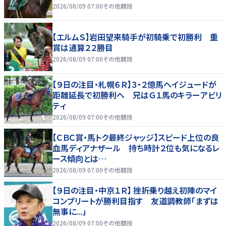
2026/08/09 07:00
その他競技
【エルムＳ】岩田望来騎手が初騎乗で初勝利 重
賞は通算２２勝目
2026/08/09 07:00
その他競技
【９日の注目・札幌６Ｒ】３・２億馬ヘイジュードが
距離延長で初勝利へ 兄はＧ１馬のキラーアビリ
ティ
2026/08/09 07:00
その他競技
【ＣＢＣ賞・馬トク最終ジャッジ】スピード上位の良
血馬ディアナザール 持ち時計２位も気になるレ
ース傾向とは…
2026/08/09 07:00
その他競技
【９日の注目・中京１Ｒ】 挫折乗り越え初陣のマイ
コンプリートが勝利目指す 友道調教師「まずは
無事に...」
2026/08/09 07:00
その他競技