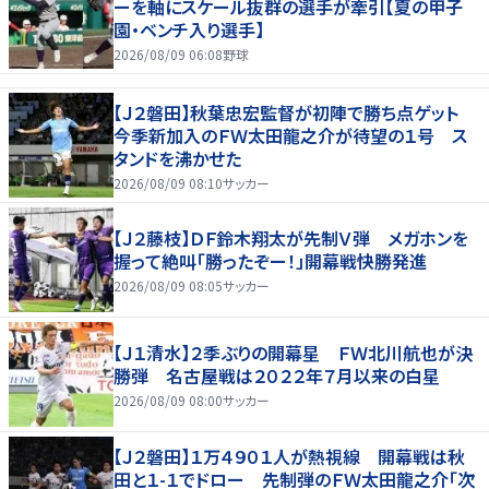
ーを軸にスケール抜群の選手が牽引【夏の甲子
園・ベンチ入り選手】
2026/08/09 06:08
野球
【Ｊ２磐田】秋葉忠宏監督が初陣で勝ち点ゲット
今季新加入のＦＷ太田龍之介が待望の１号 ス
タンドを沸かせた
2026/08/09 08:10
サッカー
【Ｊ２藤枝】ＤＦ鈴木翔太が先制Ｖ弾 メガホンを
握って絶叫「勝ったぞー！」開幕戦快勝発進
2026/08/09 08:05
サッカー
【Ｊ１清水】２季ぶりの開幕星 ＦＷ北川航也が決
勝弾 名古屋戦は２０２２年７月以来の白星
2026/08/09 08:00
サッカー
【Ｊ２磐田】１万４９０１人が熱視線 開幕戦は秋
田と１-１でドロー 先制弾のＦＷ太田龍之介「次