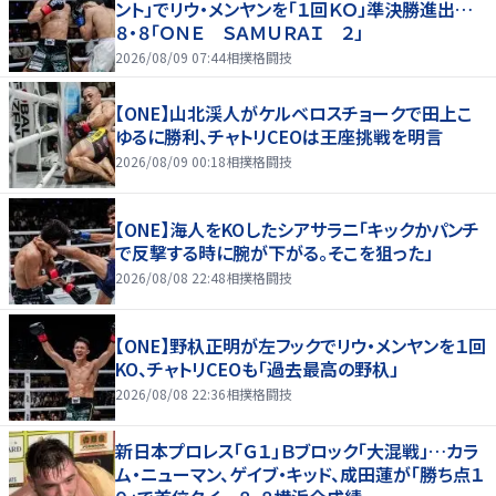
ント」でリウ・メンヤンを「１回ＫＯ」準決勝進出…
８・８「ＯＮＥ ＳＡＭＵＲＡＩ ２」
2026/08/09 07:44
相撲格闘技
【ONE】山北渓人がケルベロスチョークで田上こ
ゆるに勝利、チャトリCEOは王座挑戦を明言
2026/08/09 00:18
相撲格闘技
【ONE】海人をKOしたシアサラニ「キックかパンチ
で反撃する時に腕が下がる。そこを狙った」
2026/08/08 22:48
相撲格闘技
【ONE】野杁正明が左フックでリウ・メンヤンを１回
KO、チャトリCEOも「過去最高の野杁」
2026/08/08 22:36
相撲格闘技
新日本プロレス「Ｇ１」Ｂブロック「大混戦」…カラ
ム・ニューマン、ゲイブ・キッド、成田蓮が「勝ち点１