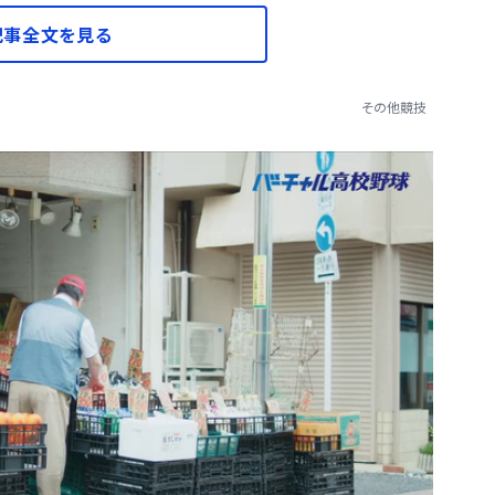
記事全文を見る
その他競技