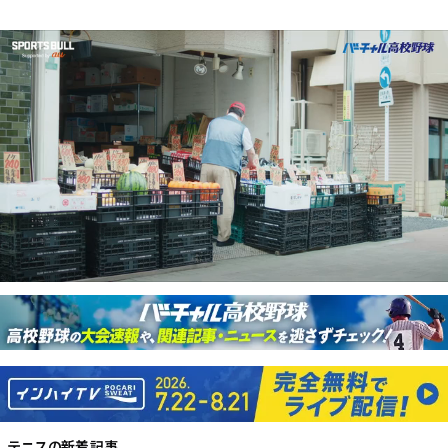
テニス
の新着記事