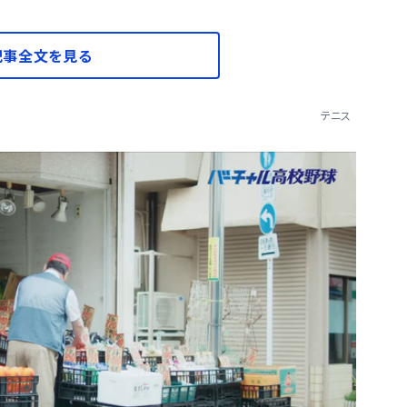
記事全文を見る
テニス