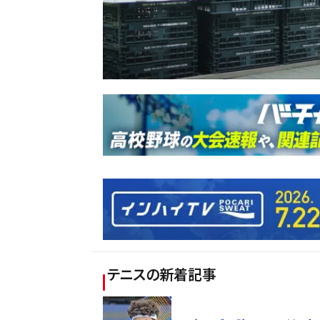
テニス
の新着記事