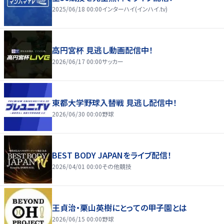
2025/06/18 00:00
インターハイ(インハイ.tv)
高円宮杯 見逃し動画配信中！
2026/06/17 00:00
サッカー
東都大学野球入替戦 見逃し配信中！
2026/06/30 00:00
野球
BEST BODY JAPANをライブ配信！
2026/04/01 00:00
その他競技
王貞治・栗山英樹にとっての甲子園とは
2026/06/15 00:00
野球