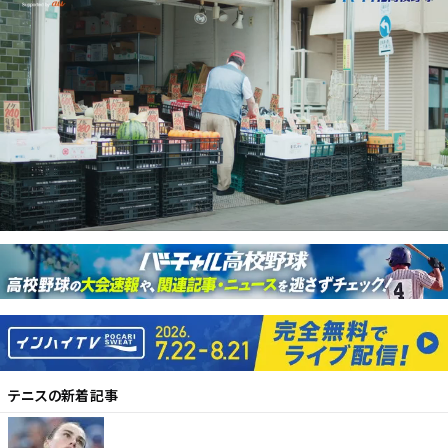
テニス
の新着記事