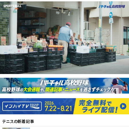
テニス
の新着記事