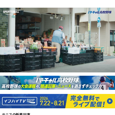
テニス
の新着記事