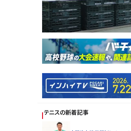
テニス
の新着記事