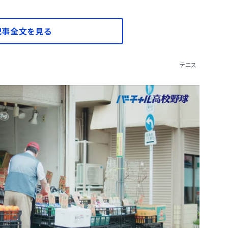
記事全文を見る
テニス