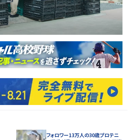
フォロワー13万人の30歳プロテニ