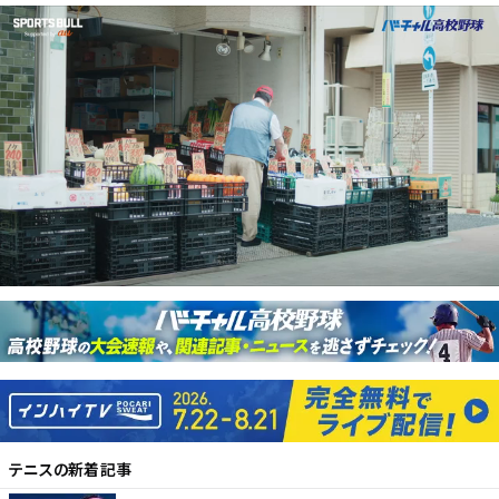
テニス
の新着記事