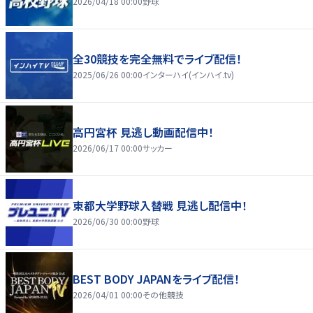
2026/04/18 00:00
野球
全30競技を完全無料でライブ配信！
2025/06/26 00:00
インターハイ(インハイ.tv)
高円宮杯 見逃し動画配信中！
2026/06/17 00:00
サッカー
東都大学野球入替戦 見逃し配信中！
2026/06/30 00:00
野球
BEST BODY JAPANをライブ配信！
2026/04/01 00:00
その他競技