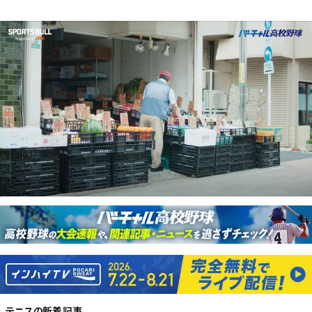
テニス
の新着記事