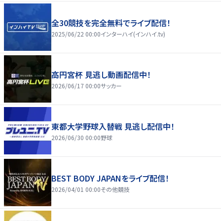
全30競技を完全無料でライブ配信！
2025/06/22 00:00
インターハイ(インハイ.tv)
高円宮杯 見逃し動画配信中！
2026/06/17 00:00
サッカー
東都大学野球入替戦 見逃し配信中！
2026/06/30 00:00
野球
BEST BODY JAPANをライブ配信！
2026/04/01 00:00
その他競技