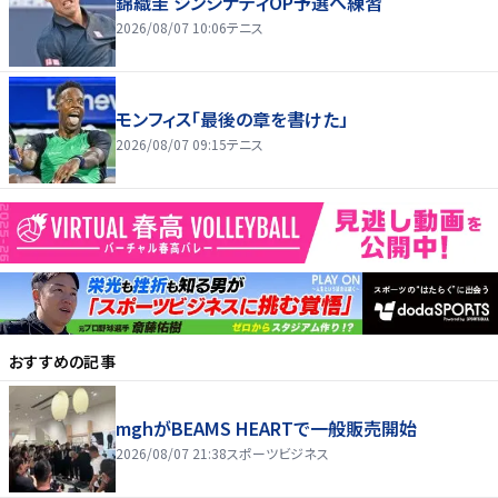
錦織圭 シンシナティOP予選へ練習
2026/08/07 10:06
テニス
モンフィス「最後の章を書けた」
2026/08/07 09:15
テニス
おすすめの記事
mghがBEAMS HEARTで一般販売開始
2026/08/07 21:38
スポーツビジネス