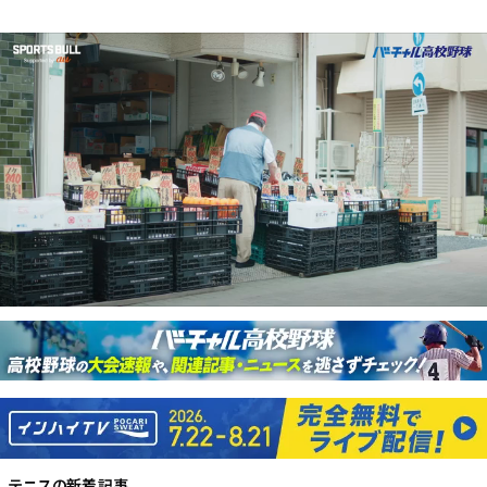
テニス
の新着記事