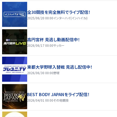
全30競技を完全無料でライブ配信！
2025/06/20 00:00
インターハイ(インハイ.tv)
高円宮杯 見逃し動画配信中！
2026/06/17 00:00
サッカー
東都大学野球入替戦 見逃し配信中！
2026/06/30 00:00
野球
BEST BODY JAPANをライブ配信！
2026/04/01 00:00
その他競技