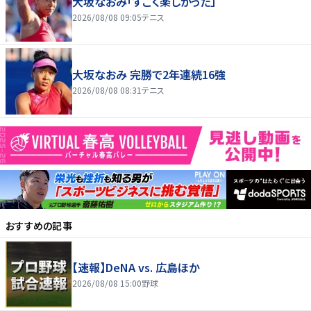
大坂なおみ「すごく楽しかった」
2026/08/08 09:05
テニス
大坂なおみ 完勝で2年連続16強
2026/08/08 08:31
テニス
おすすめの記事
【速報】DeNA vs. 広島ほか
2026/08/08 15:00
野球