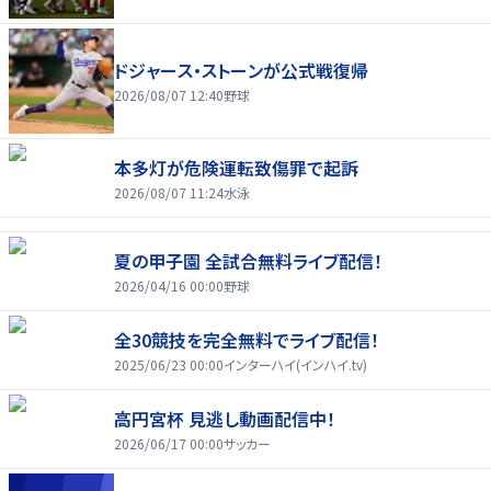
ドジャース・ストーンが公式戦復帰
2026/08/07 12:40
野球
本多灯が危険運転致傷罪で起訴
2026/08/07 11:24
水泳
夏の甲子園 全試合無料ライブ配信！
2026/04/16 00:00
野球
全30競技を完全無料でライブ配信！
2025/06/23 00:00
インターハイ(インハイ.tv)
高円宮杯 見逃し動画配信中！
2026/06/17 00:00
サッカー