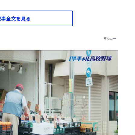
記事全文を見る
サッカー