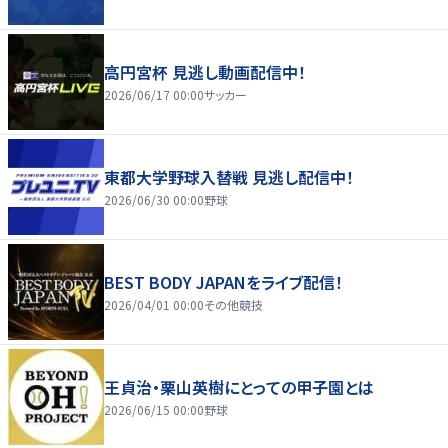
高円宮杯 見逃し動画配信中！
2026/06/17 00:00
サッカー
東都大学野球入替戦 見逃し配信中！
2026/06/30 00:00
野球
BEST BODY JAPANをライブ配信！
2026/04/01 00:00
その他競技
王貞治・栗山英樹にとっての甲子園とは
2026/06/15 00:00
野球