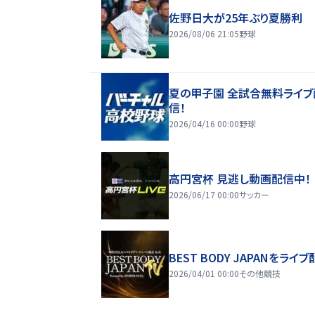
佐野日大が25年ぶり夏勝利
2026/08/06 21:05
野球
夏の甲子園 全試合無料ライブ
信！
2026/04/16 00:00
野球
高円宮杯 見逃し動画配信中！
2026/06/17 00:00
サッカー
BEST BODY JAPANをライブ
2026/04/01 00:00
その他競技