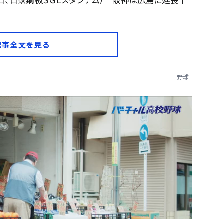
記事全文を見る
野球