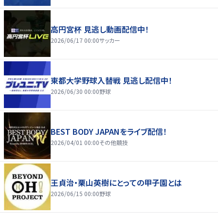
高円宮杯 見逃し動画配信中！
2026/06/17 00:00
サッカー
東都大学野球入替戦 見逃し配信中！
2026/06/30 00:00
野球
BEST BODY JAPANをライブ配信！
2026/04/01 00:00
その他競技
王貞治・栗山英樹にとっての甲子園とは
2026/06/15 00:00
野球