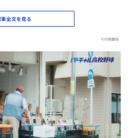
記事全文を見る
その他競技