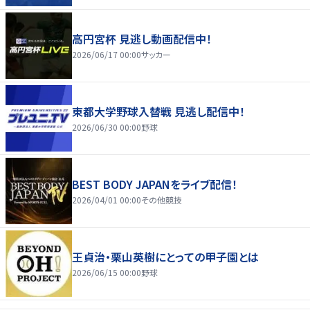
高円宮杯 見逃し動画配信中！
2026/06/17 00:00
サッカー
東都大学野球入替戦 見逃し配信中！
2026/06/30 00:00
野球
BEST BODY JAPANをライブ配信！
2026/04/01 00:00
その他競技
王貞治・栗山英樹にとっての甲子園とは
2026/06/15 00:00
野球