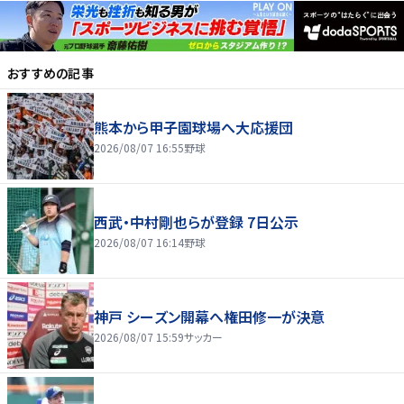
おすすめの記事
熊本から甲子園球場へ大応援団
2026/08/07 16:55
野球
西武・中村剛也らが登録 7日公示
2026/08/07 16:14
野球
神戸 シーズン開幕へ権田修一が決意
2026/08/07 15:59
サッカー