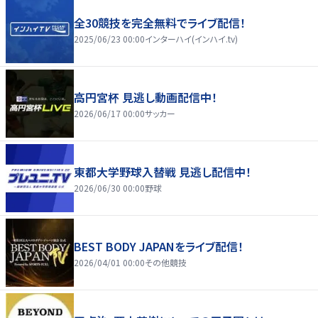
全30競技を完全無料でライブ配信！
2025/06/23 00:00
インターハイ(インハイ.tv)
高円宮杯 見逃し動画配信中！
2026/06/17 00:00
サッカー
東都大学野球入替戦 見逃し配信中！
2026/06/30 00:00
野球
BEST BODY JAPANをライブ配信！
2026/04/01 00:00
その他競技