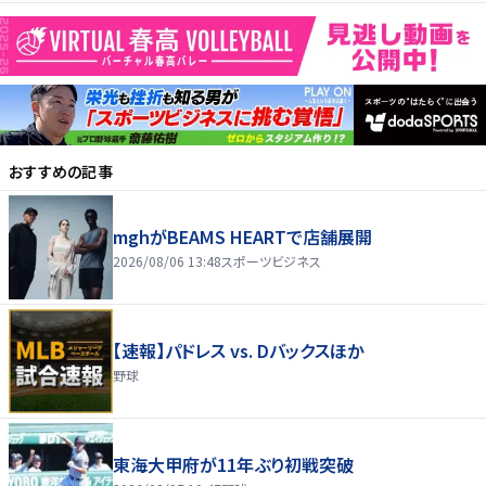
おすすめの記事
mghがBEAMS HEARTで店舗展開
2026/08/06 13:48
スポーツビジネス
【速報】パドレス vs. Dバックスほか
野球
東海大甲府が11年ぶり初戦突破