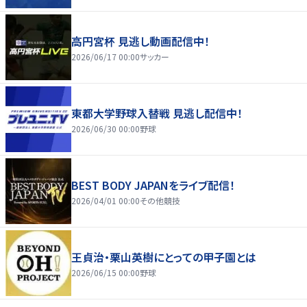
高円宮杯 見逃し動画配信中！
2026/06/17 00:00
サッカー
東都大学野球入替戦 見逃し配信中！
2026/06/30 00:00
野球
BEST BODY JAPANをライブ配信！
2026/04/01 00:00
その他競技
王貞治・栗山英樹にとっての甲子園とは
2026/06/15 00:00
野球