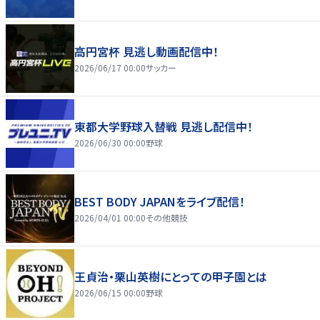
高円宮杯 見逃し動画配信中！
2026/06/17 00:00
サッカー
東都大学野球入替戦 見逃し配信中！
2026/06/30 00:00
野球
BEST BODY JAPANをライブ配信！
2026/04/01 00:00
その他競技
王貞治・栗山英樹にとっての甲子園とは
2026/06/15 00:00
野球