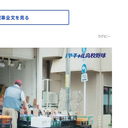
記事全文を見る
ラグビー