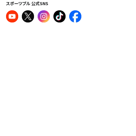
スポーツブル 公式SNS