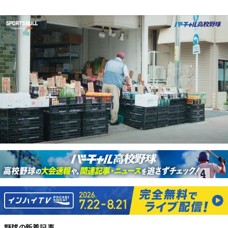
野球
の新着記事