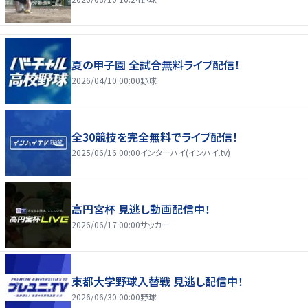
夏の甲子園 全試合無料ライブ配信！
2026/04/10 00:00
野球
全30競技を完全無料でライブ配信！
2025/06/16 00:00
インターハイ(インハイ.tv)
高円宮杯 見逃し動画配信中！
2026/06/17 00:00
サッカー
東都大学野球入替戦 見逃し配信中！
2026/06/30 00:00
野球