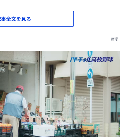
記事全文を見る
野球