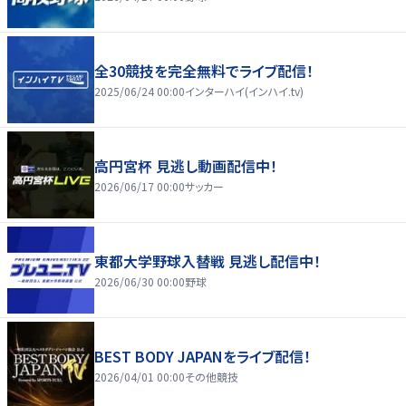
全30競技を完全無料でライブ配信！
2025/06/24 00:00
インターハイ(インハイ.tv)
高円宮杯 見逃し動画配信中！
2026/06/17 00:00
サッカー
東都大学野球入替戦 見逃し配信中！
2026/06/30 00:00
野球
BEST BODY JAPANをライブ配信！
2026/04/01 00:00
その他競技