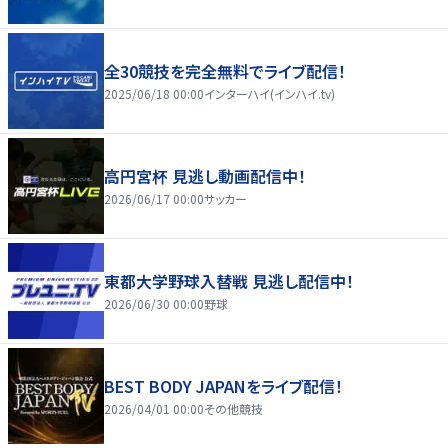
全30競技を完全無料でライブ配信！
2025/06/18 00:00
インターハイ(インハイ.tv)
高円宮杯 見逃し動画配信中！
2026/06/17 00:00
サッカー
東都大学野球入替戦 見逃し配信中！
2026/06/30 00:00
野球
BEST BODY JAPANをライブ配信！
2026/04/01 00:00
その他競技