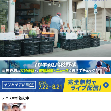
テニス
の新着記事