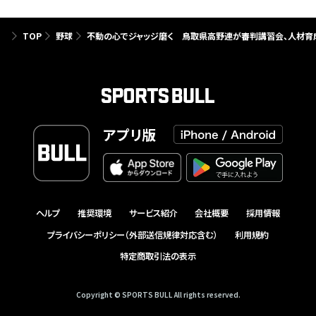
TOP
野球
不動の心でジャッジ磨く 鳥取県高野連が審判講習会、人材育
アプリ版
ヘルプ
推奨環境
サービス紹介
会社概要
採用情報
プライバシーポリシー（外部送信規律対応含む）
利用規約
特定商取引法の表示
Copyright © SPORTS BULL All rights reserved.