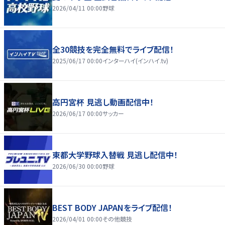
2026/04/11 00:00
野球
全30競技を完全無料でライブ配信！
2025/06/17 00:00
インターハイ(インハイ.tv)
高円宮杯 見逃し動画配信中！
2026/06/17 00:00
サッカー
東都大学野球入替戦 見逃し配信中！
2026/06/30 00:00
野球
BEST BODY JAPANをライブ配信！
2026/04/01 00:00
その他競技