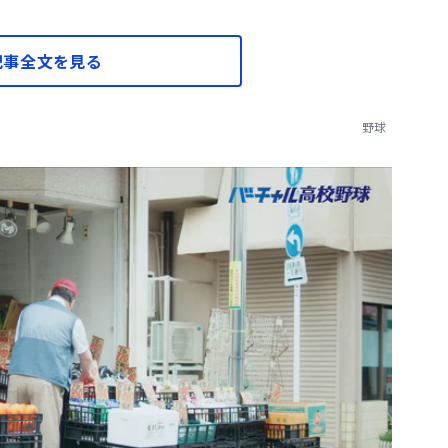
記事全文を見る
野球