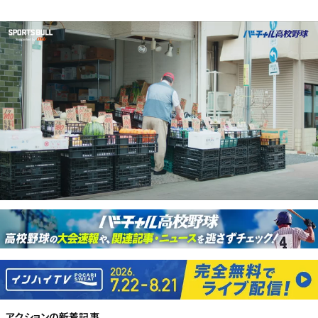
アクション
の新着記事