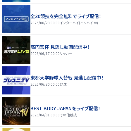
全30競技を完全無料でライブ配信！
2025/06/23 00:00
インターハイ(インハイ.tv)
高円宮杯 見逃し動画配信中！
2026/06/17 00:00
サッカー
東都大学野球入替戦 見逃し配信中！
2026/06/30 00:00
野球
BEST BODY JAPANをライブ配信！
2026/04/01 00:00
その他競技