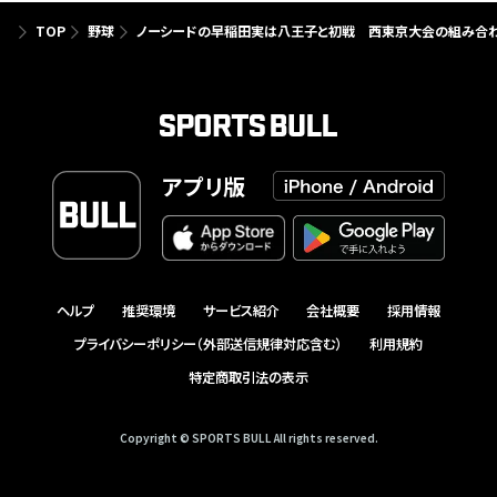
TOP
野球
ノーシードの早稲田実は八王子と初戦 西東京大会の組み合
アプリ版
ヘルプ
推奨環境
サービス紹介
会社概要
採用情報
プライバシーポリシー（外部送信規律対応含む）
利用規約
特定商取引法の表示
Copyright © SPORTS BULL All rights reserved.