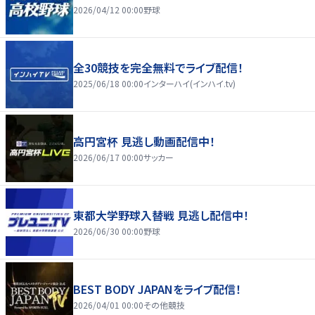
2026/04/12 00:00
野球
全30競技を完全無料でライブ配信！
2025/06/18 00:00
インターハイ(インハイ.tv)
高円宮杯 見逃し動画配信中！
2026/06/17 00:00
サッカー
東都大学野球入替戦 見逃し配信中！
2026/06/30 00:00
野球
BEST BODY JAPANをライブ配信！
2026/04/01 00:00
その他競技