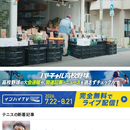
テニス
の新着記事