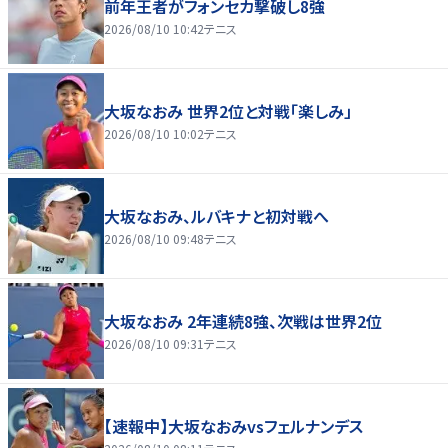
前年王者がフォンセカ撃破し8強
2026/08/10 10:42
テニス
大坂なおみ 世界2位と対戦「楽しみ」
2026/08/10 10:02
テニス
大坂なおみ、ルバキナと初対戦へ
2026/08/10 09:48
テニス
大坂なおみ 2年連続8強、次戦は世界2位
2026/08/10 09:31
テニス
【速報中】大坂なおみvsフェルナンデス