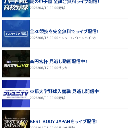
夏の甲子園 全試合無料ライブ配信！
2026/04/10 00:00
野球
全30競技を完全無料でライブ配信！
2025/06/16 00:00
インターハイ(インハイ.tv)
高円宮杯 見逃し動画配信中！
2026/06/17 00:00
サッカー
東都大学野球入替戦 見逃し配信中！
2026/06/30 00:00
野球
BEST BODY JAPANをライブ配信！
2026/04/01 00:00
その他競技