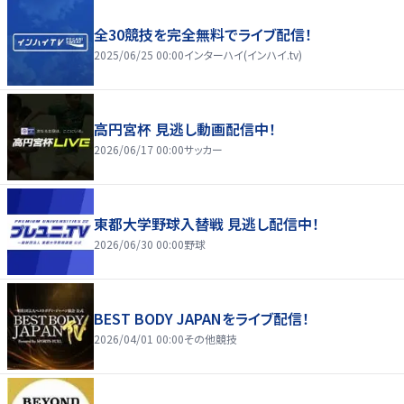
全30競技を完全無料でライブ配信！
2025/06/25 00:00
インターハイ(インハイ.tv)
高円宮杯 見逃し動画配信中！
2026/06/17 00:00
サッカー
東都大学野球入替戦 見逃し配信中！
2026/06/30 00:00
野球
BEST BODY JAPANをライブ配信！
2026/04/01 00:00
その他競技