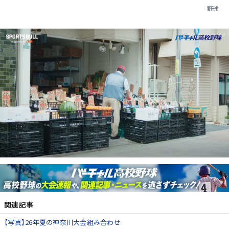
野球
関連記事
【写真】26年夏の神奈川大会組み合わせ