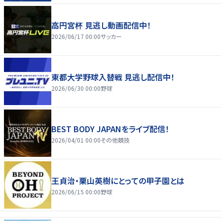
高円宮杯 見逃し動画配信中！
2026/06/17 00:00
サッカー
東都大学野球入替戦 見逃し配信中！
2026/06/30 00:00
野球
BEST BODY JAPANをライブ配信！
2026/04/01 00:00
その他競技
王貞治・栗山英樹にとっての甲子園とは
2026/06/15 00:00
野球